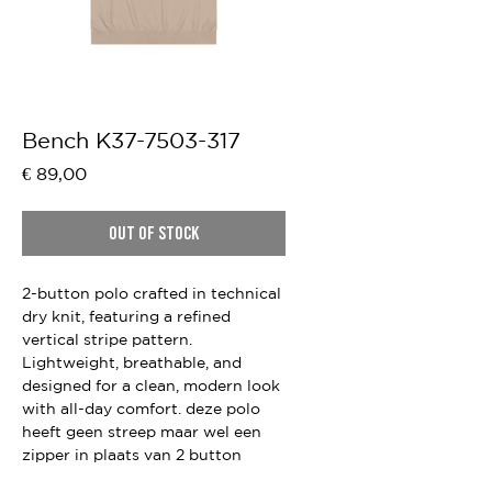
Bench K37-7503-317
Price
€ 89,00
Out of Stock
2-button polo crafted in technical
dry knit, featuring a refined
vertical stripe pattern.
Lightweight, breathable, and
designed for a clean, modern look
with all-day comfort. deze polo
heeft geen streep maar wel een
zipper in plaats van 2 button